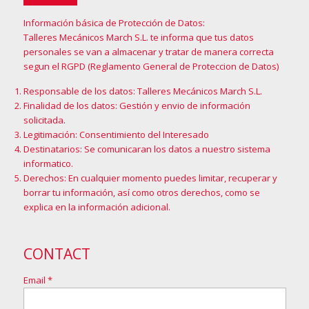
Información básica de Protección de Datos:
Talleres Mecánicos March S.L. te informa que tus datos
personales se van a almacenar y tratar de manera correcta
segun el RGPD (Reglamento General de Proteccion de Datos)
Responsable de los datos: Talleres Mecánicos March S.L.
Finalidad de los datos: Gestión y envio de información
solicitada.
Legitimación: Consentimiento del Interesado
Destinatarios: Se comunicaran los datos a nuestro sistema
informatico.
Derechos: En cualquier momento puedes limitar, recuperar y
borrar tu información, así como otros derechos, como se
explica en la
información adicional
.
CONTACT
Email *