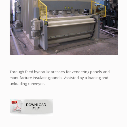
Through feed hydraulic presses for veneering panels and
manufacture insulating panels. Assisted by a loading and
unloading conveyor.