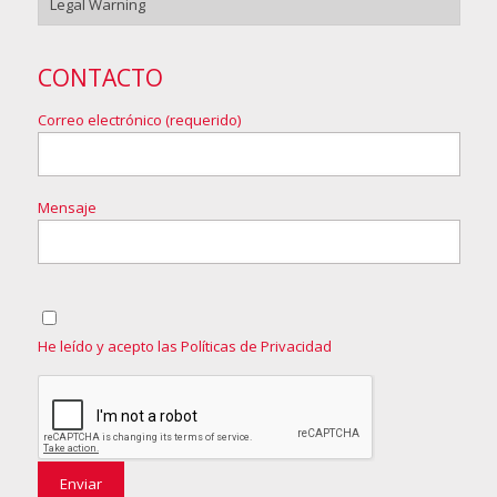
Legal Warning
CONTACTO
Correo electrónico (requerido)
Mensaje
He leído y acepto las Políticas de Privacidad