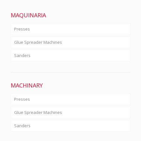
MAQUINARIA
Presses
Glue Spreader Machines
Sanders
MACHINARY
Presses
Glue Spreader Machines
Sanders