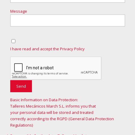
Message
I have read and accept the Privacy Policy
Basic Information on Data Protection:
Talleres Mecánicos March S.L. informs you that
your personal data will be stored and treated
correctly according to the RGPD (General Data Protection
Regulations)