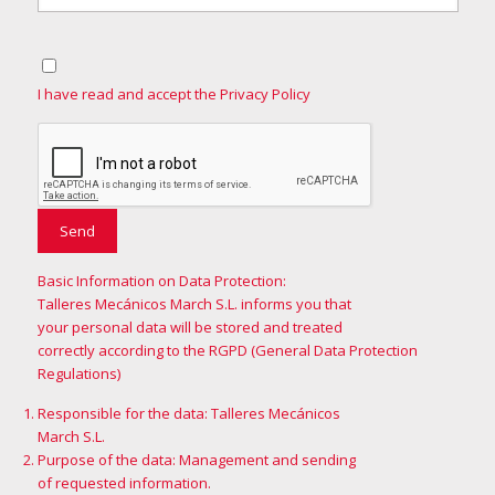
I have read and accept the Privacy Policy
Basic Information on Data Protection:
Talleres Mecánicos March S.L. informs you that
your personal data will be stored and treated
correctly according to the RGPD (General Data Protection
Regulations)
Responsible for the data: Talleres Mecánicos
March S.L.
Purpose of the data: Management and sending
of requested information.