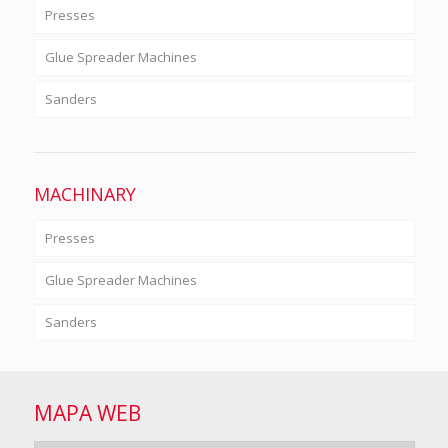
Presses
Glue Spreader Machines
Sanders
MACHINARY
Presses
Glue Spreader Machines
Sanders
MAPA WEB