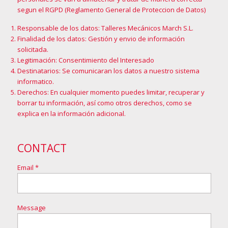
segun el RGPD (Reglamento General de Proteccion de Datos)
Responsable de los datos: Talleres Mecánicos March S.L.
Finalidad de los datos: Gestión y envio de información
solicitada.
Legitimación: Consentimiento del Interesado
Destinatarios: Se comunicaran los datos a nuestro sistema
informatico.
Derechos: En cualquier momento puedes limitar, recuperar y
borrar tu información, así como otros derechos, como se
explica en la
información adicional
.
CONTACT
Email *
Message