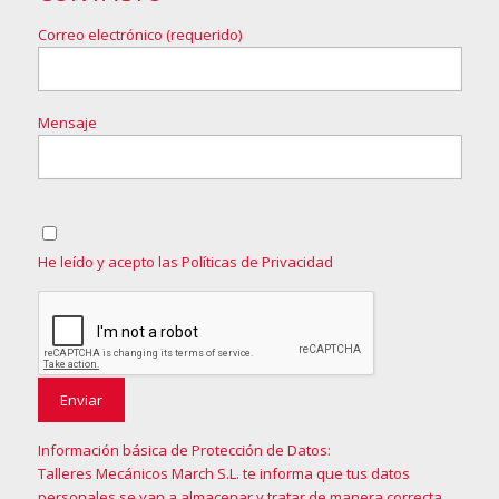
Correo electrónico (requerido)
Mensaje
He leído y acepto las Políticas de Privacidad
Información básica de Protección de Datos:
Talleres Mecánicos March S.L. te informa que tus datos
personales se van a almacenar y tratar de manera correcta