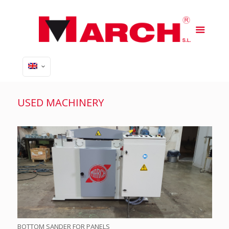
USED MACHINERY
BOTTOM SANDER FOR PANELS