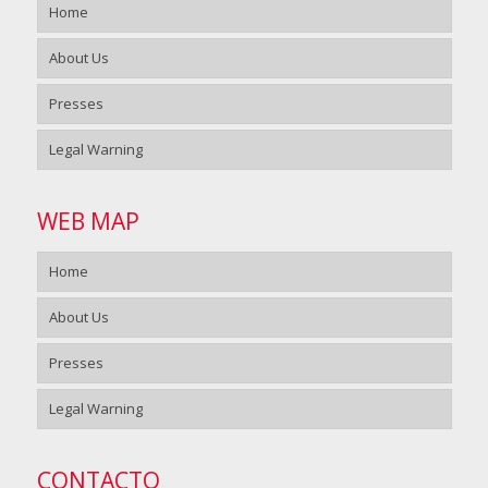
Home
About Us
Presses
Legal Warning
WEB MAP
Home
About Us
Presses
Legal Warning
CONTACTO