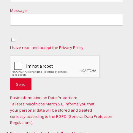
Message
I have read and accept the Privacy Policy
Basic Information on Data Protection:
Talleres Mecánicos March S.L. informs you that
your personal data will be stored and treated
correctly according to the RGPD (General Data Protection
Regulations)