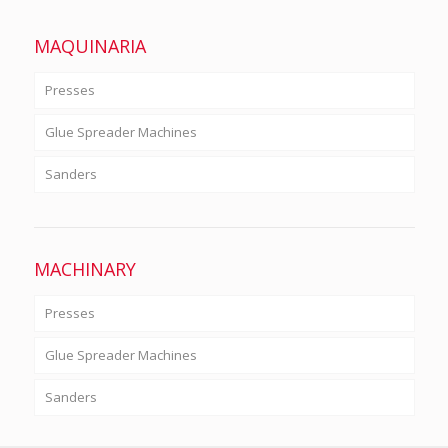
MAQUINARIA
Presses
Glue Spreader Machines
Sanders
MACHINARY
Presses
Glue Spreader Machines
Sanders