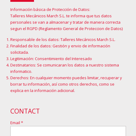
Información básica de Protección de Datos:
Talleres Mecánicos March S.L. te informa que tus datos
personales se van a almacenar y tratar de manera correcta
segun el RGPD (Reglamento General de Proteccion de Datos)
Responsable de los datos: Talleres Mecánicos March S.L.
Finalidad de los datos: Gestión y envio de información
solicitada.
Legitimación: Consentimiento del Interesado
Destinatarios: Se comunicaran los datos a nuestro sistema
informatico.
Derechos: En cualquier momento puedes limitar, recuperar y
borrar tu información, así como otros derechos, como se
explica en la
información adicional
.
CONTACT
Email *