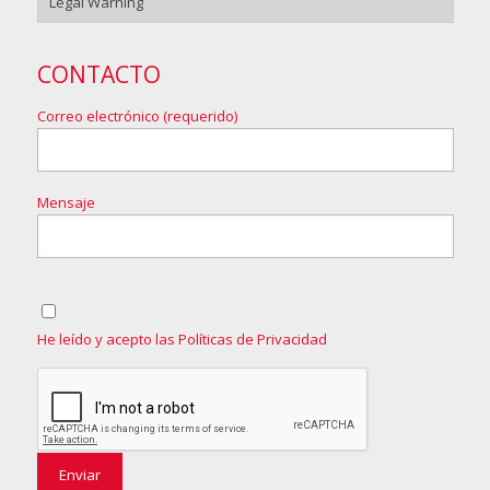
Legal Warning
CONTACTO
Correo electrónico (requerido)
Mensaje
He leído y acepto las Políticas de Privacidad