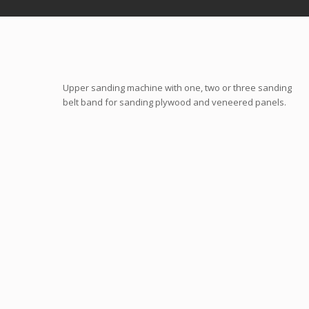
Upper sanding machine with one, two or three sanding
belt band for sanding plywood and veneered panels.