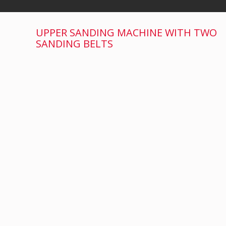
UPPER SANDING MACHINE WITH TWO
SANDING BELTS