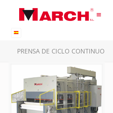
PRENSA DE CICLO CONTINUO