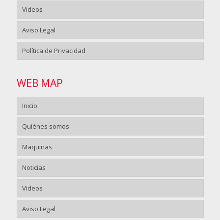
Videos
Aviso Legal
Política de Privacidad
WEB MAP
Inicio
Quiénes somos
Maquinas
Noticias
Videos
Aviso Legal