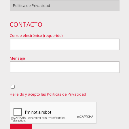
Política de Privacidad
CONTACTO
Correo electrónico (requerido)
Mensaje
He leído y acepto las Políticas de Privacidad