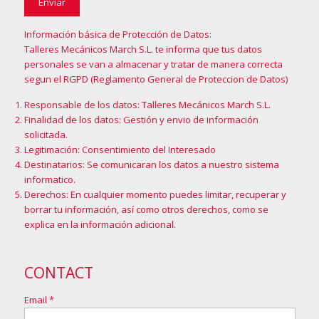
Información básica de Protección de Datos:
Talleres Mecánicos March S.L. te informa que tus datos
personales se van a almacenar y tratar de manera correcta
segun el RGPD (Reglamento General de Proteccion de Datos)
Responsable de los datos: Talleres Mecánicos March S.L.
Finalidad de los datos: Gestión y envio de información
solicitada.
Legitimación: Consentimiento del Interesado
Destinatarios: Se comunicaran los datos a nuestro sistema
informatico.
Derechos: En cualquier momento puedes limitar, recuperar y
borrar tu información, así como otros derechos, como se
explica en la
información adicional
.
CONTACT
Email *