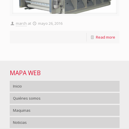
march
at
mayo 26, 2016
Read more
MAPA WEB
Inicio
Quiénes somos
Maquinas
Noticias