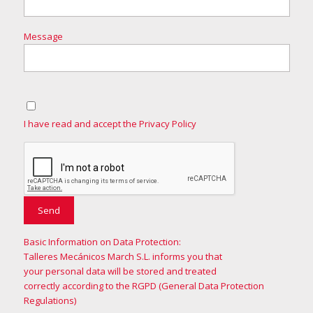
Message
I have read and accept the Privacy Policy
Basic Information on Data Protection:
Talleres Mecánicos March S.L. informs you that
your personal data will be stored and treated
correctly according to the RGPD (General Data Protection
Regulations)