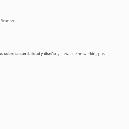
ficación.
s sobre sostenibilidad y diseño
, y zonas de networking para