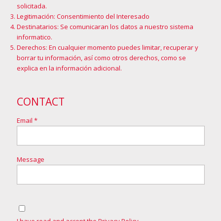
solicitada.
Legitimación: Consentimiento del Interesado
Destinatarios: Se comunicaran los datos a nuestro sistema
informatico.
Derechos: En cualquier momento puedes limitar, recuperar y
borrar tu información, así como otros derechos, como se
explica en la
información adicional
.
CONTACT
Email *
Message