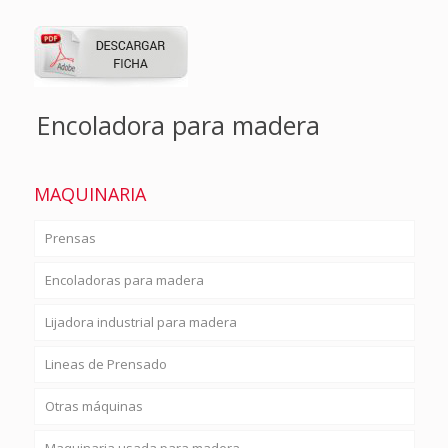
Encoladora para madera
MAQUINARIA
Prensas
Encoladoras para madera
Lijadora industrial para madera
Lineas de Prensado
Otras máquinas