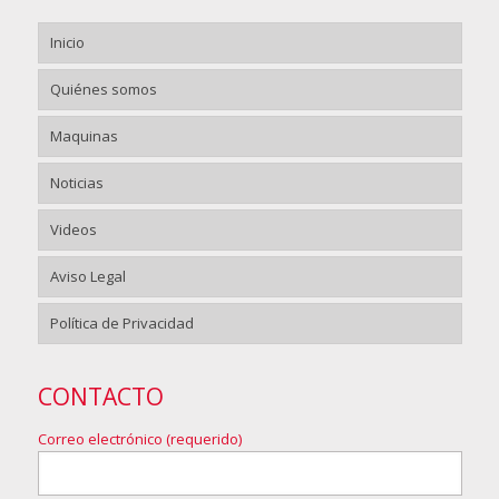
Inicio
Quiénes somos
Maquinas
Noticias
Videos
Aviso Legal
Política de Privacidad
CONTACTO
Correo electrónico (requerido)