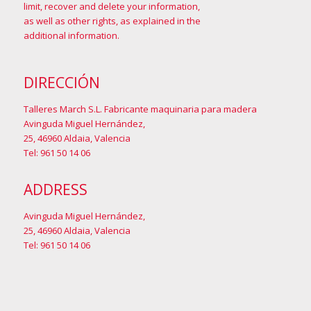
limit, recover and delete your information,
as well as other rights, as explained in the
additional information
.
DIRECCIÓN
Talleres March S.L. Fabricante maquinaria para madera
Avinguda Miguel Hernández,
25, 46960 Aldaia, Valencia
Tel: 961 50 14 06
ADDRESS
Avinguda Miguel Hernández,
25, 46960 Aldaia, Valencia
Tel: 961 50 14 06