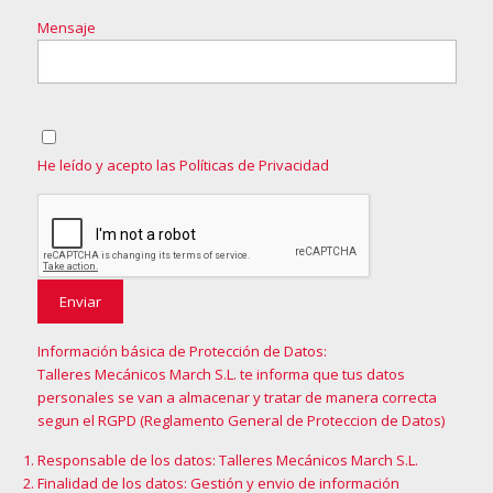
Mensaje
He leído y acepto las Políticas de Privacidad
Información básica de Protección de Datos:
Talleres Mecánicos March S.L. te informa que tus datos
personales se van a almacenar y tratar de manera correcta
segun el RGPD (Reglamento General de Proteccion de Datos)
Responsable de los datos: Talleres Mecánicos March S.L.
Finalidad de los datos: Gestión y envio de información