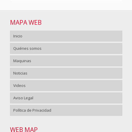
MAPA WEB
Inicio
Quiénes somos
Maquinas
Noticias
Videos
Aviso Legal
Política de Privacidad
WEB MAP