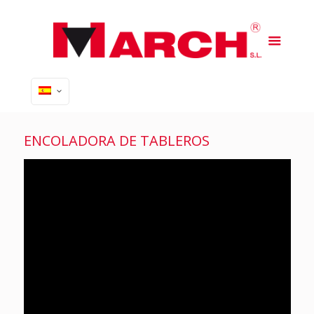
ENCOLADORA DE TABLEROS