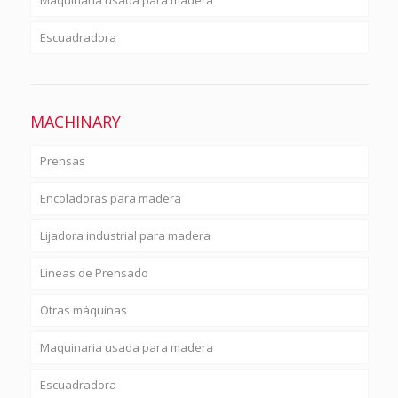
Maquinaria usada para madera
Escuadradora
MACHINARY
Prensas
Encoladoras para madera
Lijadora industrial para madera
Lineas de Prensado
Otras máquinas
Maquinaria usada para madera
Escuadradora