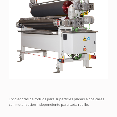
Encoladoras de rodillos para superficies planas a dos caras
con motorización independiente para cada rodillo.